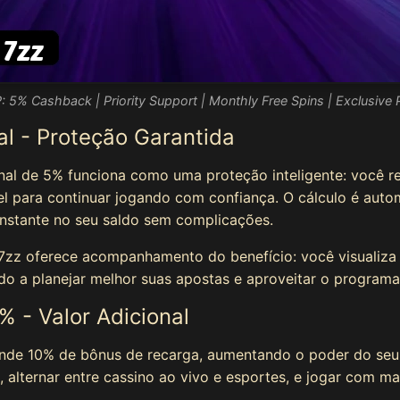
: 5% Cashback | Priority Support | Monthly Free Spins | Exclusive
l - Proteção Garantida
al de 5% funciona como uma proteção inteligente: você re
 para continuar jogando com confiança. O cálculo é autom
onstante no seu saldo sem complicações.
 a 7zz oferece acompanhamento do benefício: você visuali
o a planejar melhor suas apostas e aproveitar o programa
 - Valor Adicional
nde 10% de bônus de recarga, aumentando o poder do seu 
, alternar entre cassino ao vivo e esportes, e jogar com m