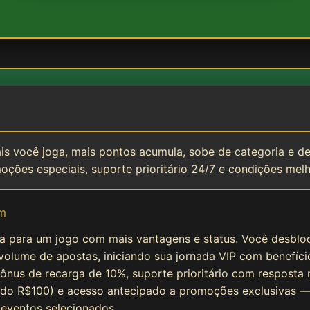
ais você joga, mais pontos acumula, sobe de categoria e d
oções especiais, suporte prioritário 24/7 e condições mel
um
a para um jogo com mais vantagens e status. Você desbloq
lume de apostas, iniciando sua jornada VIP com benefíci
bônus de recarga de 10%, suporte prioritário com resposta
mado R$100) e acesso antecipado a promoções exclusivas —
 eventos selecionados.