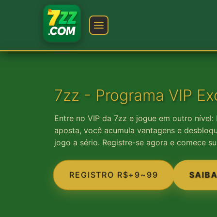
🎰 Jogos
Slot
7zz - Programa VIP Ex
Entre no VIP da 7zz e jogue em outro nível:
Cassino
aposta, você acumula vantagens e desbloque
jogo a sério. Registre-se agora e comece su
Fortune
REGISTRO R$+9~99
SAIBA
Jogos
Game