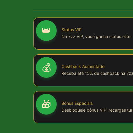
Lottery
👑
Status VIP
Na 7zz VIP, você ganha status elite:
🏆 Plataforma
Plataforma
💰
Cashback Aumentado
Receba até 15% de cashback na 7zz,
Bet
Win
🎁
Bônus Especiais
Desbloqueie bônus VIP: recargas tu
APP