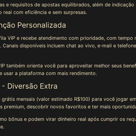
 e requisitos de apostas equilibrados, além de indicação c
real com eficiência e sem surpresas.
enção Personalizada
fila VIP e recebe atendimento com prioridade, com tempo
 Canais disponíveis incluem chat ao vivo, e-mail e telefon
VIP também orienta você para aproveitar melhor seus benef
e usar a plataforma com mais rendimento.
- Diversão Extra
 grátis mensais (valor estimado R$100) para você jogar em
gos premium, descobrir novos favoritos e ter mais oportuni
mo bônus e podem virar dinheiro real após cumprir os requ
e.