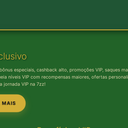
clusivo
 bônus especiais, cashback alto, promoções VIP, saques mai
ia níveis VIP com recompensas maiores, ofertas personali
a jornada VIP na 7zz!
 MAIS