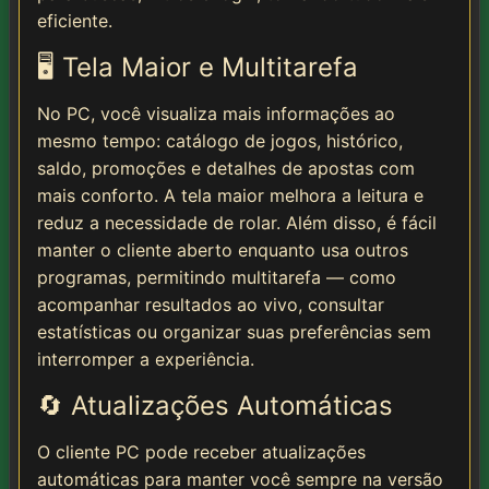
eficiente.
🖥️ Tela Maior e Multitarefa
No PC, você visualiza mais informações ao
mesmo tempo: catálogo de jogos, histórico,
saldo, promoções e detalhes de apostas com
mais conforto. A tela maior melhora a leitura e
reduz a necessidade de rolar. Além disso, é fácil
manter o cliente aberto enquanto usa outros
programas, permitindo multitarefa — como
acompanhar resultados ao vivo, consultar
estatísticas ou organizar suas preferências sem
interromper a experiência.
🔄 Atualizações Automáticas
O cliente PC pode receber atualizações
automáticas para manter você sempre na versão