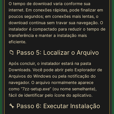
O tempo de download varia conforme sua
internet. Em conexões rápidas, pode finalizar em
poucos segundos; em conexões mais lentas, o
download continua sem travar sua navegação. O
instalador é compactado para reduzir o tempo de
transferência e manter a instalação mais
eficiente.
📁 Passo 5: Localizar o Arquivo
Após concluir, o instalador estará na pasta
Downloads. Você pode abrir pelo Explorador de
Arquivos do Windows ou pela notificação do
navegador. O arquivo normalmente aparece
como “7zz-setup.exe” (ou nome semelhante),
fácil de identificar pelo ícone do aplicativo.
🔧 Passo 6: Executar Instalação