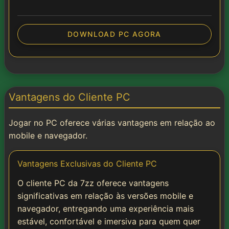
DOWNLOAD PC AGORA
Vantagens do Cliente PC
Jogar no PC oferece várias vantagens em relação ao
mobile e navegador.
Vantagens Exclusivas do Cliente PC
O cliente PC da 7zz oferece vantagens
significativas em relação às versões mobile e
navegador, entregando uma experiência mais
estável, confortável e imersiva para quem quer