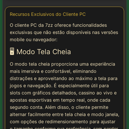
Recursos Exclusivos do Cliente PC
O cliente PC da 7zz oferece funcionalidades
exclusivas que não estão disponíveis nas versões
mobile ou navegador:
🖥️ Modo Tela Cheia
O modo tela cheia proporciona uma experiência
mais imersiva e confortável, eliminando
distrações e aproveitando ao máximo a tela para
jogos e navegação. É especialmente útil para
slots com gráficos detalhados, cassino ao vivo e
apostas esportivas em tempo real, onde cada
segundo conta. Além disso, o cliente permite
alternar facilmente entre tela cheia e modo janela,
com opções de redimensionamento para ajustar
o tamanho conforme sua preferência, sem perder