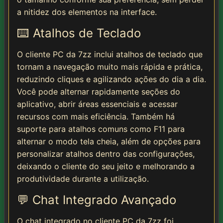
a nitidez dos elementos na interface.
⌨️ Atalhos de Teclado
O cliente PC da 7zz inclui atalhos de teclado que
tornam a navegação muito mais rápida e prática,
reduzindo cliques e agilizando ações do dia a dia.
Você pode alternar rapidamente seções do
aplicativo, abrir áreas essenciais e acessar
recursos com mais eficiência. Também há
suporte para atalhos comuns como F11 para
alternar o modo tela cheia, além de opções para
personalizar atalhos dentro das configurações,
deixando o cliente do seu jeito e melhorando a
produtividade durante a utilização.
💬 Chat Integrado Avançado
O chat integrado no cliente PC da 7zz foi