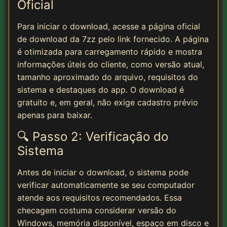
Oficial
Para iniciar o download, acesse a página oficial
de download da 7zz pelo link fornecido. A página
é otimizada para carregamento rápido e mostra
informações úteis do cliente, como versão atual,
tamanho aproximado do arquivo, requisitos do
sistema e destaques do app. O download é
gratuito e, em geral, não exige cadastro prévio
apenas para baixar.
🔍 Passo 2: Verificação do
Sistema
Antes de iniciar o download, o sistema pode
verificar automaticamente se seu computador
atende aos requisitos recomendados. Essa
checagem costuma considerar versão do
Windows, memória disponível, espaço em disco e