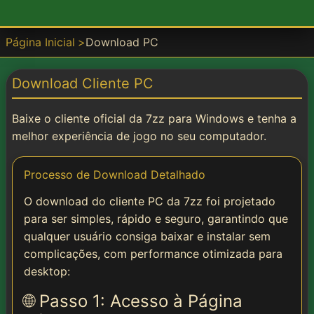
Página Inicial
Download PC
Download Cliente PC
Baixe o cliente oficial da 7zz para Windows e tenha a
melhor experiência de jogo no seu computador.
Processo de Download Detalhado
O download do cliente PC da 7zz foi projetado
para ser simples, rápido e seguro, garantindo que
qualquer usuário consiga baixar e instalar sem
complicações, com performance otimizada para
desktop:
🌐 Passo 1: Acesso à Página