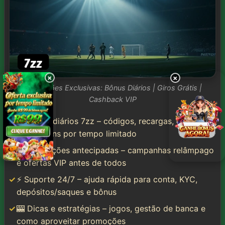
Bet
Win
×
×
APP
Promoções Exclusivas: Bônus Diários | Giros Grátis |
Cashback VIP
📱 Download
🎁 Bônus diários 7zz – códigos, recargas, cashback
e free spins por tempo limitado
APK
💰 Promoções antecipadas – campanhas relâmpago
e ofertas VIP antes de todos
Download
⚡ Suporte 24/7 – ajuda rápida para conta, KYC,
depósitos/saques e bônus
Baixar
🎰 Dicas e estratégias – jogos, gestão de banca e
como aproveitar promoções