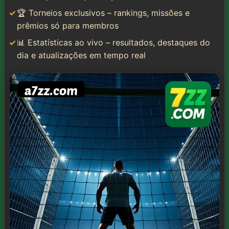
Instalar
🏆 Torneios exclusivos – rankings, missões e
prêmios só para membros
🌐 Social & Contato
📊 Estatísticas ao vivo – resultados, destaques do
dia e atualizações em tempo real
📱 Telegram
📘 Facebook