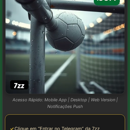
Acesso Rápido: Mobile App | Desktop | Web Version |
Notificações Push
Clique em “Entrar no Telegram” da 7zz