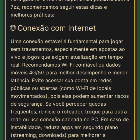
7zz, recomendamos seguir estas dicas e
melhores práticas:
🌐 Conexão com Internet
Uma conexão estável é fundamental para jogar
sem travamentos, especialmente em apostas ao
vivo e jogos que exigem atualização em tempo
real. Recomendamos Wi-Fi confiável ou dados
móveis 4G/5G para melhor desempenho e menor
latência. Evite acessar sua conta em redes
públicas ou abertas (como Wi-Fi de locais
movimentados), pois elas podem aumentar riscos
de segurança. Se você perceber quedas
frequentes, reinicie o roteador, troque para outra
rede ou use conexão cabeada no PC. Em caso de
instabilidade, reduza apps em segundo plano
(streaming, downloads) para melhorar a