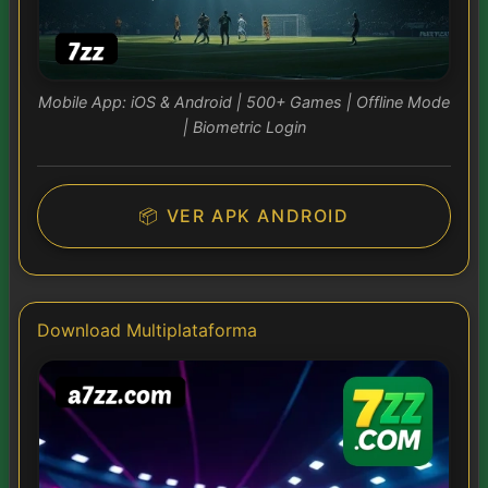
Mobile App: iOS & Android | 500+ Games | Offline Mode
| Biometric Login
📦 VER APK ANDROID
Download Multiplataforma