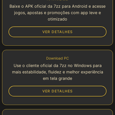
Baixe o APK oficial da 7zz para Android e acesse
jogos, apostas e promoções com app leve e
otimizado
VER DETALHES
Download PC
Use o cliente oficial da 7zz no Windows para
mais estabilidade, fluidez e melhor experiência
em tela grande
VER DETALHES