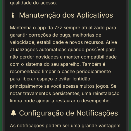
qualidade do acesso.
📱 Manutenção dos Aplicativos
Mantenha o app da 7zz sempre atualizado para
garantir correções de bugs, melhorias de
velocidade, estabilidade e novos recursos. Ative
atualizações automáticas quando possível para
não perder novidades e manter compatibilidade
com o sistema do seu aparelho. Também é
recomendado limpar o cache periodicamente
para liberar espaço e evitar lentidão,
principalmente se você acessa muitos jogos. Se
notar travamentos persistentes, uma reinstalação
limpa pode ajudar a restaurar o desempenho.
🔔 Configuração de Notificações
As notificações podem ser uma grande vantagem