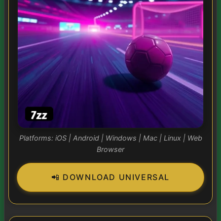
Platforms: iOS | Android | Windows | Mac | Linux | Web
Browser
📲 DOWNLOAD UNIVERSAL