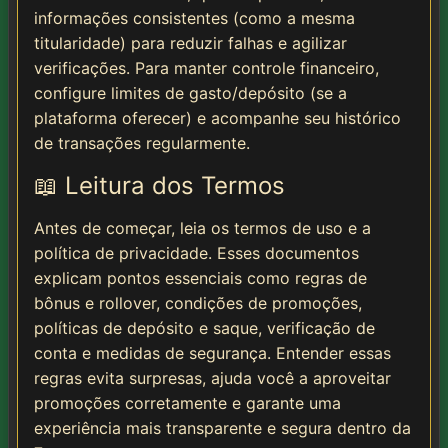
informações consistentes (como a mesma
titularidade) para reduzir falhas e agilizar
verificações. Para manter controle financeiro,
configure limites de gasto/depósito (se a
plataforma oferecer) e acompanhe seu histórico
de transações regularmente.
📖 Leitura dos Termos
Antes de começar, leia os termos de uso e a
política de privacidade. Esses documentos
explicam pontos essenciais como regras de
bônus e rollover, condições de promoções,
políticas de depósito e saque, verificação de
conta e medidas de segurança. Entender essas
regras evita surpresas, ajuda você a aproveitar
promoções corretamente e garante uma
experiência mais transparente e segura dentro da