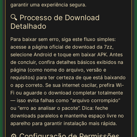
garantir uma experiência segura.
🔍 Processo de Download
Detalhado
Para baixar sem erro, siga este fluxo simples:
acesse a página oficial de download da 7zz,
selecione Android e toque em baixar APK. Antes
de concluir, confira detalhes básicos exibidos na
página (como nome do arquivo, versão e
requisitos) para ter certeza de que está baixando
o app correto. Se sua internet oscilar, prefira Wi-
Fi ou aguarde o download completar totalmente
— isso evita falhas como “arquivo corrompido”
ou “erro ao analisar o pacote”. Dica: feche
downloads paralelos e mantenha espaço livre no
aparelho para garantir instalação mais rápida.
⚙️ Configuração de Permissões