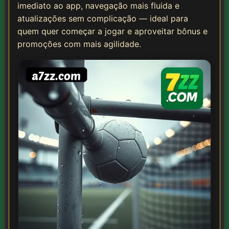
imediato ao app, navegação mais fluida e
atualizações sem complicação — ideal para
quem quer começar a jogar e aproveitar bônus e
promoções com mais agilidade.