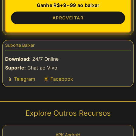
Ganhe R$+9~99 ao baixar
APROVEITAR
Suporte Baixar
Download:
24/7 Online
Suporte:
Chat ao Vivo
📱 Telegram
📘 Facebook
Explore Outros Recursos
APK Android