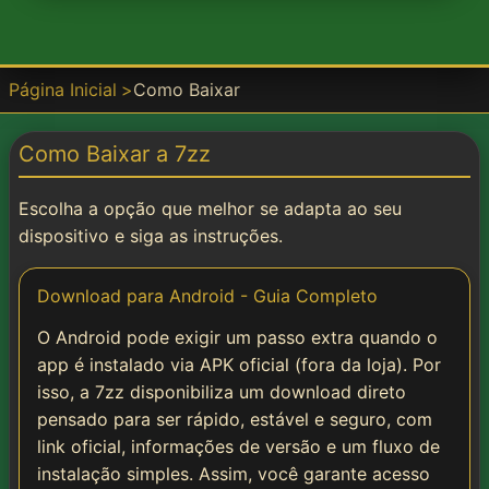
Página Inicial
Como Baixar
Como Baixar a 7zz
Escolha a opção que melhor se adapta ao seu
dispositivo e siga as instruções.
Download para Android - Guia Completo
O Android pode exigir um passo extra quando o
app é instalado via APK oficial (fora da loja). Por
isso, a 7zz disponibiliza um download direto
pensado para ser rápido, estável e seguro, com
link oficial, informações de versão e um fluxo de
instalação simples. Assim, você garante acesso