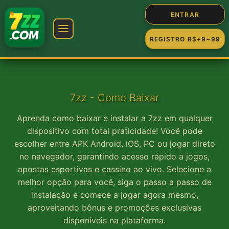
ENTRAR
REGISTRO R$+9~99
🎰 Jogos
Slot
7zz - Como Baixar
Aprenda como baixar e instalar a 7zz em qualquer
Cassino
dispositivo com total praticidade! Você pode
escolher entre APK Android, iOS, PC ou jogar direto
Fortune
no navegador, garantindo acesso rápido a jogos,
apostas esportivas e cassino ao vivo. Selecione a
melhor opção para você, siga o passo a passo de
Jogos
instalação e comece a jogar agora mesmo,
aproveitando bônus e promoções exclusivas
Game
disponíveis na plataforma.