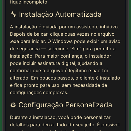
fique incompleto.
🔧 Instalação Automatizada
A instalação é guiada por um assistente intuitivo.
Depois de baixar, clique duas vezes no arquivo
.exe para iniciar. O Windows pode exibir um aviso
de segurança — selecione “Sim” para permitir a
instalação. Para maior confiança, o instalador
pode incluir assinatura digital, ajudando a
confirmar que o arquivo é legítimo e não foi
alterado. Em poucos passos, o cliente é instalado
e fica pronto para uso, sem necessidade de
configurações complexas.
⚙️ Configuração Personalizada
Durante a instalação, você pode personalizar
detalhes para deixar tudo do seu jeito. É possível