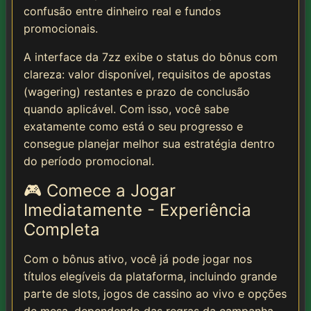
confusão entre dinheiro real e fundos
promocionais.
A interface da 7zz exibe o status do bônus com
clareza: valor disponível, requisitos de apostas
(wagering) restantes e prazo de conclusão
quando aplicável. Com isso, você sabe
exatamente como está o seu progresso e
consegue planejar melhor sua estratégia dentro
do período promocional.
🎮 Comece a Jogar
Imediatamente - Experiência
Completa
Com o bônus ativo, você já pode jogar nos
títulos elegíveis da plataforma, incluindo grande
parte de slots, jogos de cassino ao vivo e opções