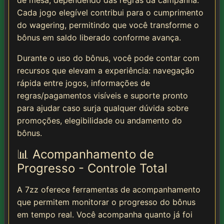
de mesa, dependendo das regras da campanha.
Cada jogo elegível contribui para o cumprimento
do wagering, permitindo que você transforme o
bônus em saldo liberado conforme avança.
Durante o uso do bônus, você pode contar com
recursos que elevam a experiência: navegação
rápida entre jogos, informações de
regras/pagamentos visíveis e suporte pronto
para ajudar caso surja qualquer dúvida sobre
promoções, elegibilidade ou andamento do
bônus.
📊 Acompanhamento de
Progresso - Controle Total
A 7zz oferece ferramentas de acompanhamento
que permitem monitorar o progresso do bônus
em tempo real. Você acompanha quanto já foi