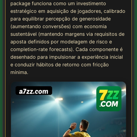
package funciona como um investimento
estratégico em aquisição de jogadores, calibrado
para equilibrar percepção de generosidade
(aumentando conversões) com economia
sustentável (mantendo margens via requisitos de
aposta definidos por modelagem de risco e
completion-rate forecasts). Cada componente é
desenhado para impulsionar a experiência inicial
e conduzir hábitos de retorno com fricção
mínima.