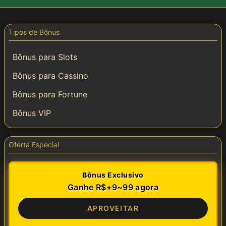
Tipos de Bônus
Bônus para Slots
Bônus para Cassino
Bônus para Fortune
Bônus VIP
Oferta Especial
Bônus Exclusivo
Ganhe R$+9~99 agora
APROVEITAR