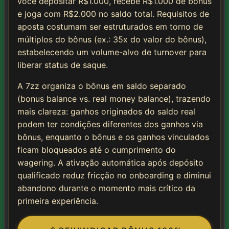
você depositar R$1.000, recebe R$1.000 de bônus
e joga com R$2.000 no saldo total. Requisitos de
aposta costumam ser estruturados em torno de
múltiplos do bônus (ex.: 35x do valor do bônus),
estabelecendo um volume-alvo de turnover para
liberar status de saque.
A 7zz organiza o bônus em saldo separado
(bonus balance vs. real money balance), trazendo
mais clareza: ganhos originados do saldo real
podem ter condições diferentes dos ganhos via
bônus, enquanto o bônus e os ganhos vinculados
ficam bloqueados até o cumprimento do
wagering. A ativação automática após depósito
qualificado reduz fricção no onboarding e diminui
abandono durante o momento mais crítico da
primeira experiência.