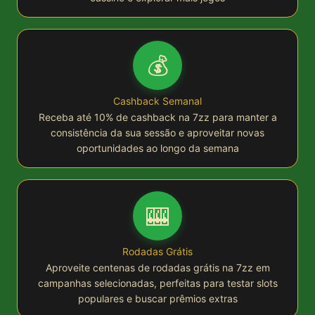
Bet
💰
Win
Cashback Semanal
Receba até 10% de cashback na 7zz para manter a
APP
consistência da sua sessão e aproveitar novas
oportunidades ao longo da semana
📱 Download
APK
🎰
Download
Rodadas Grátis
Aproveite centenas de rodadas grátis na 7zz em
Baixar
campanhas selecionadas, perfeitas para testar slots
populares e buscar prêmios extras