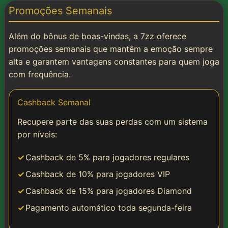
Promoções Semanais
Além do bônus de boas-vindas, a 7zz oferece
promoções semanais que mantêm a emoção sempre
alta e garantem vantagens constantes para quem joga
com frequência.
Cashback Semanal
Recupere parte das suas perdas com um sistema
por níveis:
Cashback de 5% para jogadores regulares
Cashback de 10% para jogadores VIP
Cashback de 15% para jogadores Diamond
Pagamento automático toda segunda-feira