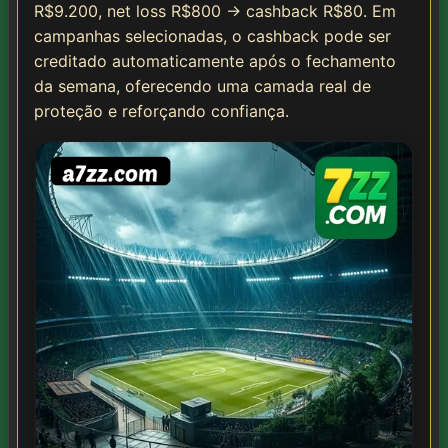
R$9.200, net loss R$800 → cashback R$80. Em
campanhas selecionadas, o cashback pode ser
creditado automaticamente após o fechamento
da semana, oferecendo uma camada real de
proteção e reforçando confiança.