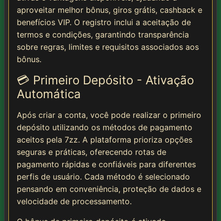
aproveitar melhor bônus, giros grátis, cashback e
benefícios VIP. O registro inclui a aceitação de
termos e condições, garantindo transparência
sobre regras, limites e requisitos associados aos
bônus.
💳 Primeiro Depósito - Ativação
Automática
Após criar a conta, você pode realizar o primeiro
depósito utilizando os métodos de pagamento
aceitos pela 7zz. A plataforma prioriza opções
seguras e práticas, oferecendo rotas de
pagamento rápidas e confiáveis para diferentes
perfis de usuário. Cada método é selecionado
pensando em conveniência, proteção de dados e
velocidade de processamento.