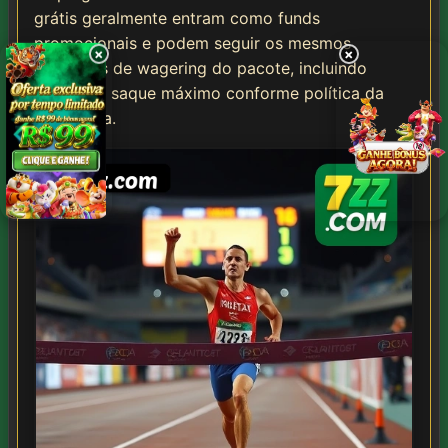
grátis geralmente entram como funds
promocionais e podem seguir os mesmos
requisitos de wagering do pacote, incluindo
×
×
regras de saque máximo conforme política da
campanha.