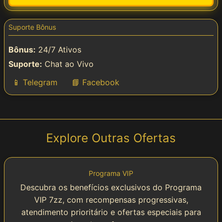
Suporte Bônus
Bônus:
24/7 Ativos
Suporte:
Chat ao Vivo
📱 Telegram
📘 Facebook
Explore Outras Ofertas
Programa VIP
Descubra os benefícios exclusivos do Programa
VIP 7zz, com recompensas progressivas,
atendimento prioritário e ofertas especiais para