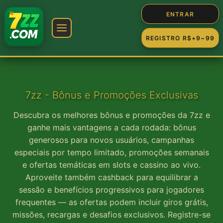
ENTRAR
REGISTRO R$+9~99
🎰 Jogos
Slot
7zz - Bônus e Promoções Exclusivas
Descubra os melhores bônus e promoções da 7zz e
Cassino
ganhe mais vantagens a cada rodada: bônus
generosos para novos usuários, campanhas
Fortune
especiais por tempo limitado, promoções semanais
e ofertas temáticas em slots e cassino ao vivo.
Aproveite também cashback para equilibrar a
Jogos
sessão e benefícios progressivos para jogadores
frequentes — as ofertas podem incluir giros grátis,
Game
missões, recargas e desafios exclusivos. Registre-se