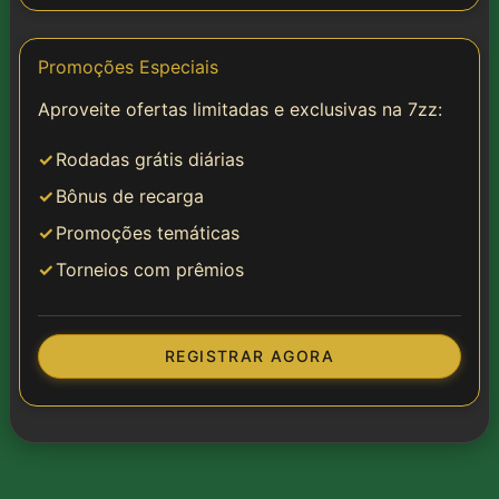
Promoções Especiais
Aproveite ofertas limitadas e exclusivas na 7zz:
Rodadas grátis diárias
Bônus de recarga
Promoções temáticas
Torneios com prêmios
REGISTRAR AGORA