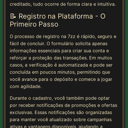
creditado, tudo ocorre de forma clara e intuitiva.
📝 Registro na Plataforma - O
Primeiro Passo
O processo de registro na 7zz é rápido, seguro e
fácil de concluir. O formulário solicita apenas
informações essenciais para criar sua conta e
reforçar a proteção das transações. Em muitos
casos, a verificação é automatizada e pode ser
concluída em poucos minutos, permitindo que
você avance para o depósito e comece a jogar
com agilidade.
Durante o cadastro, você também pode optar
por receber notificações de promoções e ofertas
exclusivas. Essas notificações são organizadas
para manter você atualizado sobre campanhas
ativas e vantagens disponíveis, ajudando a