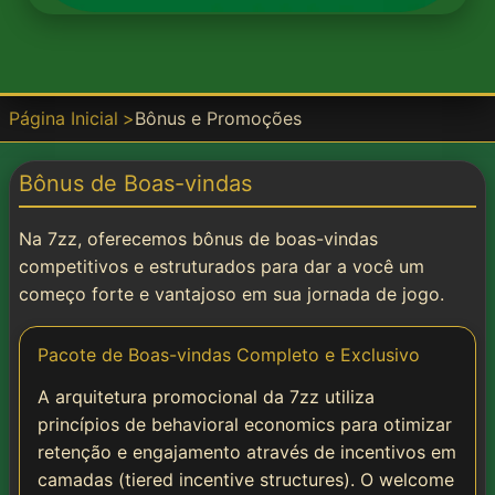
Página Inicial
Bônus e Promoções
Bônus de Boas-vindas
Na 7zz, oferecemos bônus de boas-vindas
competitivos e estruturados para dar a você um
começo forte e vantajoso em sua jornada de jogo.
Pacote de Boas-vindas Completo e Exclusivo
A arquitetura promocional da 7zz utiliza
princípios de behavioral economics para otimizar
retenção e engajamento através de incentivos em
camadas (tiered incentive structures). O welcome