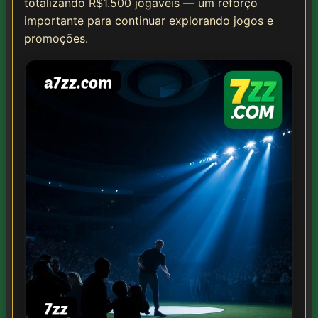
totalizando R$1.500 jogáveis — um reforço
importante para continuar explorando jogos e
promoções.